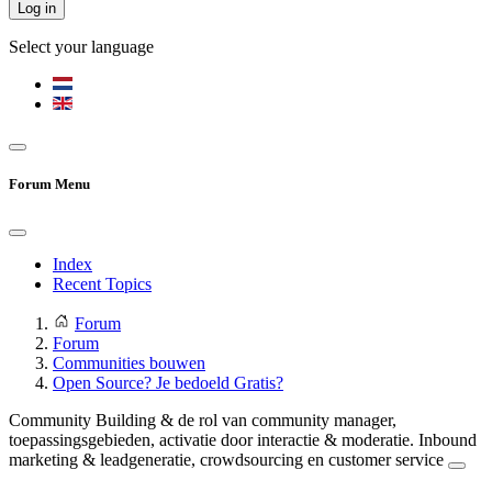
Log in
Select your language
Forum Menu
Index
Recent Topics
Forum
Forum
Communities bouwen
Open Source? Je bedoeld Gratis?
Community Building & de rol van community manager,
toepassingsgebieden, activatie door interactie & moderatie. Inbound
marketing & leadgeneratie, crowdsourcing en customer service